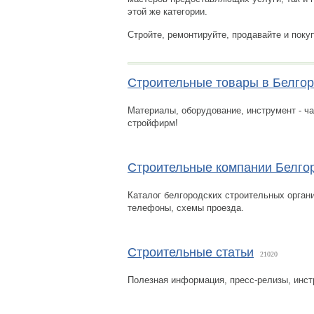
этой же категории.
Стройте, ремонтируйте, продавайте и поку
Строительные товары в Белго
Материалы, оборудование, инструмент - ч
стройфирм!
Строительные компании Белго
Каталог белгородских строительных органи
телефоны, схемы проезда.
Строительные статьи
21020
Полезная информация, пресс-релизы, инст