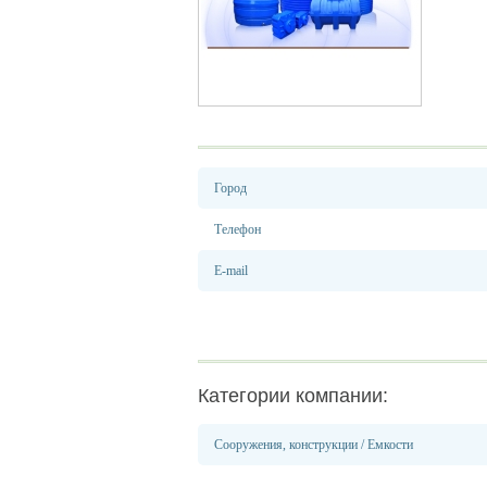
Город
Телефон
E-mail
Категории компании:
Сооружения, конструкции
/
Емкости