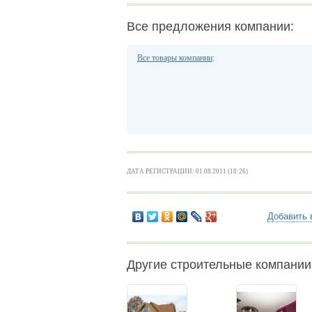
Все предложения компании:
Все товары компании
:
ДАТА РЕГИСТРАЦИИ: 01.08.2011 (18:26)
Добавить 
Другие строительные компании