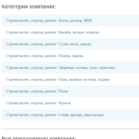
Категории компании:
Строительство, отделка, ремонт
/
Бетон, раствор, ЖБИ
Строительство, отделка, ремонт
/
Крепёж, метизы, оснастка
Строительство, отделка, ремонт
/
Сухие смеси, цемент
Строительство, отделка, ремонт
/
Плитка, камень
Строительство, отделка, ремонт
/
Защитные составы, клеи, герметики
Строительство, отделка, ремонт
/
Окна, оконные системы, лоджии
Строительство, отделка, ремонт
/
Полы
Строительство, отделка, ремонт
/
Кровля
Строительство, отделка, ремонт
/
Стены, фасады, перегородки
Все предложения компании: