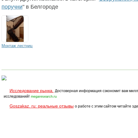
поручни
" в Белгороде
Монтаж лестниц
Исследование рынка.
Достоверная информация сэкономит вам милл
исследований!
megaresearch.ru
Goszakaz. ru: реальные отзывы
о работе с этим сайтом читайте зде