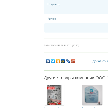
Продавец
Регион
ДАТА ПОДАЧИ: 26.11.2013 (20:37)
Добавить 
Другие товары компании ООО "